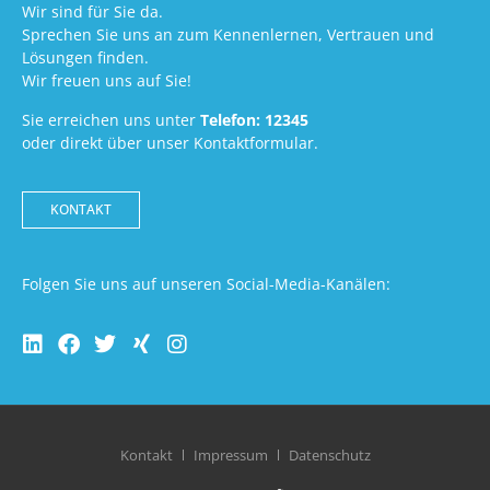
Wir sind für Sie da.
Sprechen Sie uns an zum Kennenlernen, Vertrauen und
Lösungen finden.
Wir freuen uns auf Sie!
Sie erreichen uns unter
Telefon: 12345
oder direkt über unser Kontaktformular.
KONTAKT
Folgen Sie uns auf unseren Social-Media-Kanälen:
Kontakt
Impressum
Datenschutz