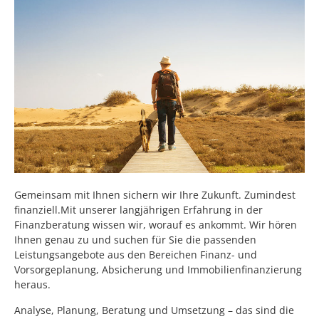
Gemeinsam mit Ihnen sichern wir Ihre Zukunft. Zumindest
finanziell.Mit unserer langjährigen Erfahrung in der
Finanzberatung wissen wir, worauf es ankommt. Wir hören
Ihnen genau zu und suchen für Sie die passenden
Leistungsangebote aus den Bereichen Finanz- und
Vorsorgeplanung, Absicherung und Immobilienfinanzierung
heraus.
Analyse, Planung, Beratung und Umsetzung – das sind die