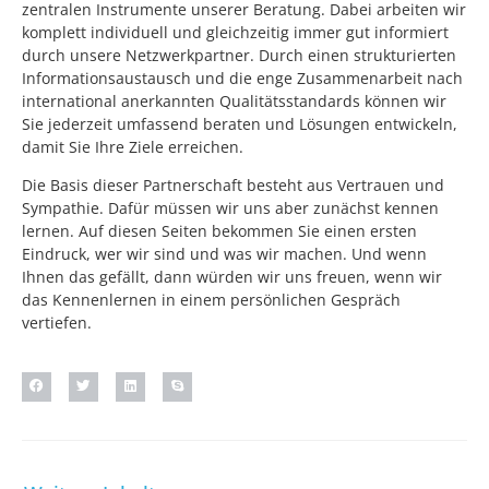
zentralen Instrumente unserer Beratung. Dabei arbeiten wir
komplett individuell und gleichzeitig immer gut informiert
durch unsere Netzwerkpartner. Durch einen strukturierten
Informationsaustausch und die enge Zusammenarbeit nach
international anerkannten Qualitätsstandards können wir
Sie jederzeit umfassend beraten und Lösungen entwickeln,
damit Sie Ihre Ziele erreichen.
Die Basis dieser Partnerschaft besteht aus Vertrauen und
Sympathie. Dafür müssen wir uns aber zunächst kennen
lernen. Auf diesen Seiten bekommen Sie einen ersten
Eindruck, wer wir sind und was wir machen. Und wenn
Ihnen das gefällt, dann würden wir uns freuen, wenn wir
das Kennenlernen in einem persönlichen Gespräch
vertiefen.