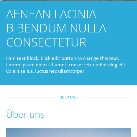
AENEAN LACINIA
BIBENDUM NULLA
CONSECTETUR
I am text block. Click edit button to change this text.
Lorem ipsum dolor sit amet, consectetur adipiscing elit.
Ut elit tellus, luctus nec ullamcorper.
ÜBER UNS
Über uns