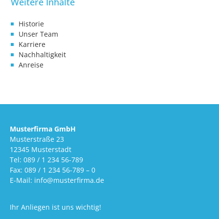
Historie
Unser Team
Karriere
Nachhaltigkeit
Anreise
Musterfirma GmbH
Musterstraße 23
12345 Musterstadt
Tel: 089 / 1 234 56-789
Fax: 089 / 1 234 56-789 – 0
E-Mail: info@musterfirma.de
Ihr Anliegen ist uns wichtig!