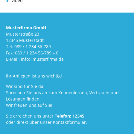
Video
Musterfirma GmbH
Musterstraße 23
12345 Musterstadt
Tel: 089 / 1 234 56-789
Fax: 089 / 1 234 56-789 – 0
E-Mail: info@musterfirma.de
Ihr Anliegen ist uns wichtig!
Wir sind für Sie da.
Sprechen Sie uns an zum Kennenlernen, Vertrauen und
Lösungen finden.
Wir freuen uns auf Sie!
Sie erreichen uns unter
Telefon: 12345
oder direkt über unser Kontaktformular.