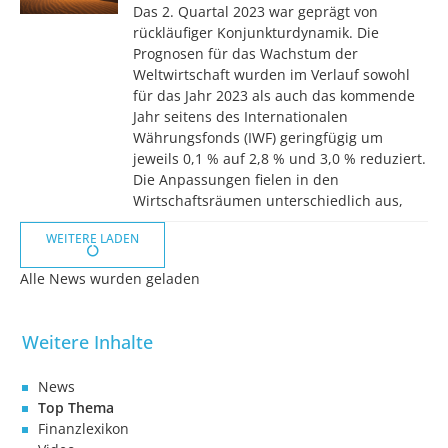
Das 2. Quartal 2023 war geprägt von
rückläufiger Konjunkturdynamik. Die
Prognosen für das Wachstum der
Weltwirtschaft wurden im Verlauf sowohl
für das Jahr 2023 als auch das kommende
Jahr seitens des Internationalen
Währungsfonds (IWF) geringfügig um
jeweils 0,1 % auf 2,8 % und 3,0 % reduziert.
Die Anpassungen fielen in den
Wirtschaftsräumen unterschiedlich aus,
WEITERE LADEN
Alle News wurden geladen
News
Top Thema
Finanzlexikon