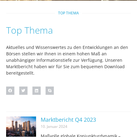
TOP THEMA
Top Thema
Aktuelles und Wissenswertes zu den Entwicklungen an den
Börsen stellen wir Ihnen in einem hohen Maß an
unabhängiger Informationstiefe zur Verfügung. Unseren
Marktbericht haben wir für Sie zum bequemen Download
bereitgestellt.
Marktbericht Q4 2023
10. Januar 2024
Maßvolle globale Konjunkturdynamik –