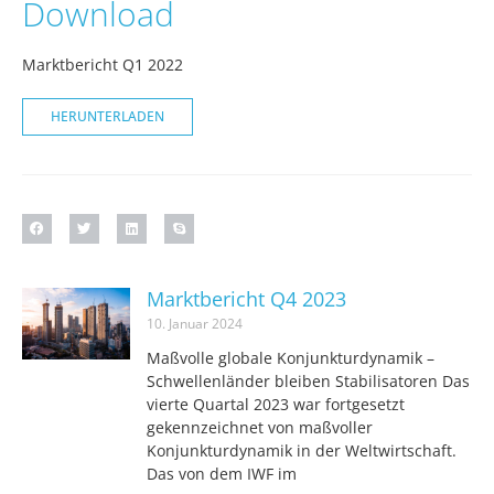
Download
Marktbericht Q1 2022
HERUNTERLADEN
Marktbericht Q4 2023
10. Januar 2024
Maßvolle globale Konjunkturdynamik –
Schwellenländer bleiben Stabilisatoren Das
vierte Quartal 2023 war fortgesetzt
gekennzeichnet von maßvoller
Konjunkturdynamik in der Weltwirtschaft.
Das von dem IWF im