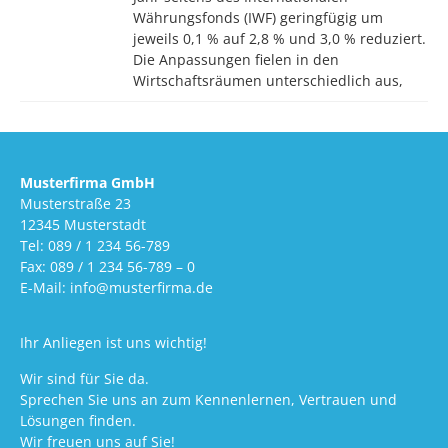
Währungsfonds (IWF) geringfügig um
jeweils 0,1 % auf 2,8 % und 3,0 % reduziert.
Die Anpassungen fielen in den
Wirtschaftsräumen unterschiedlich aus,
Musterfirma GmbH
Musterstraße 23
12345 Musterstadt
Tel: 089 / 1 234 56-789
Fax: 089 / 1 234 56-789 – 0
E-Mail: info@musterfirma.de
Ihr Anliegen ist uns wichtig!
Wir sind für Sie da.
Sprechen Sie uns an zum Kennenlernen, Vertrauen und
Lösungen finden.
Wir freuen uns auf Sie!