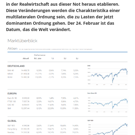
in der Realwirtschaft aus dieser Not heraus etablieren.
Diese Veränderungen werden die Charakteristika einer
multilateralen Ordnung sein, die zu Lasten der jetzt
dominanten Ordnung gehen. Der 24. Februar ist das
Datum, das die Welt verändert.