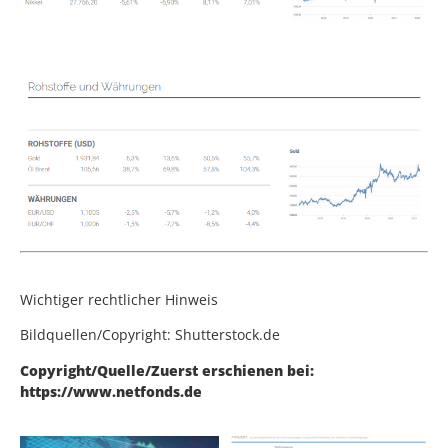
Wichtiger rechtlicher Hinweis
Bildquellen/Copyright: Shutterstock.de
Copyright/Quelle/Zuerst erschienen bei:
https://www.netfonds.de