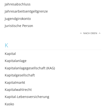
Jahresabschluss
Jahresarbeitsentgeltgrenze
Jugendgirokonto
Juristische Person
NACH OBEN
K
Kapital
Kapitalanlage
Kapitalanlagegesellschaft (KAG)
Kapitalgesellschaft
Kapitalmarkt
Kapitalwahlrecht
Kapital-Lebensversicherung
Kasko