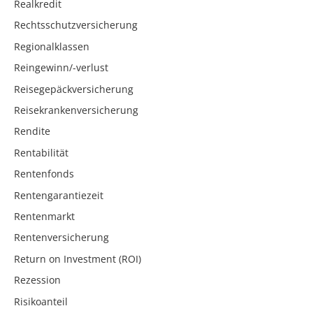
Realkredit
Rechtsschutzversicherung
Regionalklassen
Reingewinn/-verlust
Reisegepäckversicherung
Reisekrankenversicherung
Rendite
Rentabilität
Rentenfonds
Rentengarantiezeit
Rentenmarkt
Rentenversicherung
Return on Investment (ROI)
Rezession
Risikoanteil