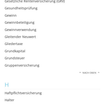
Gesetzliche Rentenversicherung (GRV)
Gesundheitsprüfung
Gewinn
Gewinnbeteiligung
Gewinnverwendung
Gleitender Neuwert
Gliedertaxe
Grundkapital
Grundsteuer
Gruppenversicherung
NACH OBEN
H
Haftpflichtversicherung
Halter