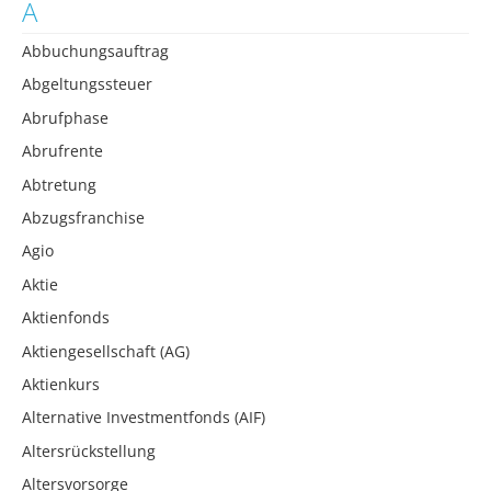
A
Abbuchungsauftrag
Abgeltungssteuer
Abrufphase
Abrufrente
Abtretung
Abzugsfranchise
Agio
Aktie
Aktienfonds
Aktiengesellschaft (AG)
Aktienkurs
Alternative Investmentfonds (AIF)
Altersrückstellung
Altersvorsorge