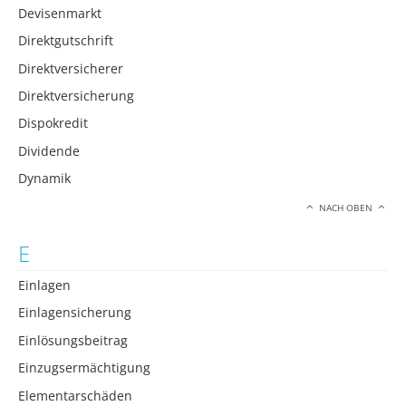
Devisenmarkt
Direktgutschrift
Direktversicherer
Direktversicherung
Dispokredit
Dividende
Dynamik
NACH OBEN
E
Einlagen
Einlagensicherung
Einlösungsbeitrag
Einzugsermächtigung
Elementarschäden