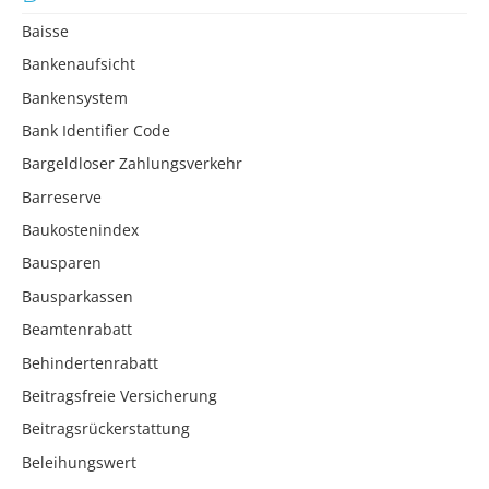
Baisse
Bankenaufsicht
Bankensystem
Bank Identifier Code
Bargeldloser Zahlungsverkehr
Barreserve
Baukostenindex
Bausparen
Bausparkassen
Beamtenrabatt
Behindertenrabatt
Beitragsfreie Versicherung
Beitragsrückerstattung
Beleihungswert