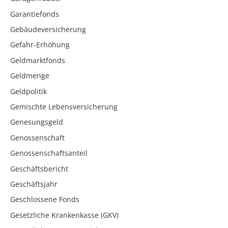
Garantiefonds
Gebäudeversicherung
Gefahr-Erhöhung
Geldmarktfonds
Geldmenge
Geldpolitik
Gemischte Lebensversicherung
Genesungsgeld
Genossenschaft
Genossenschaftsanteil
Geschäftsbericht
Geschäftsjahr
Geschlossene Fonds
Gesetzliche Krankenkasse (GKV)