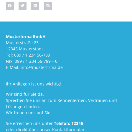
Musterfirma GmbH
Musterstraße 23
12345 Musterstadt
Tel: 089 / 1 234 56-789
Fax: 089 / 1 234 56-789 – 0
E-Mail: info@musterfirma.de
Ihr Anliegen ist uns wichtig!
Wir sind für Sie da.
Sprechen Sie uns an zum Kennenlernen, Vertrauen und
Lösungen finden.
Wir freuen uns auf Sie!
Sie erreichen uns unter
Telefon: 12345
oder direkt über unser Kontaktformular.