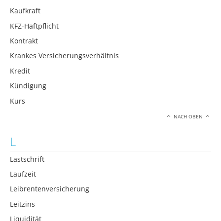
Kaufkraft
KFZ-Haftpflicht
Kontrakt
Krankes Versicherungsverhältnis
Kredit
Kündigung
Kurs
NACH OBEN
L
Lastschrift
Laufzeit
Leibrentenversicherung
Leitzins
Liquidität