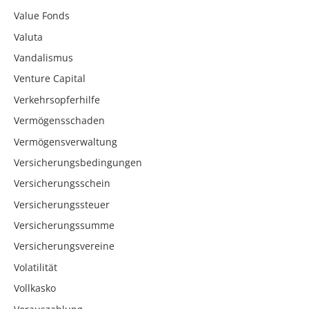
Value Fonds
Valuta
Vandalismus
Venture Capital
Verkehrsopferhilfe
Vermögensschaden
Vermögensverwaltung
Versicherungsbedingungen
Versicherungsschein
Versicherungssteuer
Versicherungssumme
Versicherungsvereine
Volatilität
Vollkasko