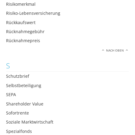
Risikomerkmal
Risiko-Lebensversicherung
Rückkaufswert
Rücknahmegebühr
Rücknahmepreis
NACH OBEN
S
Schutzbrief
Selbstbeteiligung
SEPA
Shareholder Value
Sofortrente
Soziale Marktwirtschaft
Spezialfonds