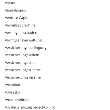
Valuta
Vandalismus
Venture Capital
Verkehrsopferhilfe
Vermögensschaden
Vermögensverwaltung
Versicherungsbedingungen
Versicherungsschein
Versicherungssteuer
Versicherungssumme
Versicherungsvereine
Volatilität
Vollkasko
Vorauszahlung
Vorsteuerabzugsberechtigung