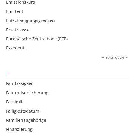
Emissionskurs
Emittent
Entschädigungsgrenzen
Ersatzkasse
Europäische Zentralbank (EZB)
Exzedent
NACH OBEN
F
Fahrlässigkeit
Fahrradversicherung
Faksimile
Fälligkeitsdatum
Familienangehörige
Finanzierung