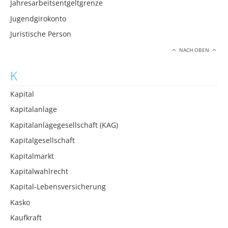
Jahresarbeitsentgeltgrenze
Jugendgirokonto
Juristische Person
NACH OBEN
K
Kapital
Kapitalanlage
Kapitalanlagegesellschaft (KAG)
Kapitalgesellschaft
Kapitalmarkt
Kapitalwahlrecht
Kapital-Lebensversicherung
Kasko
Kaufkraft