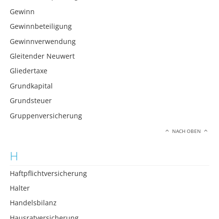
Gewinn
Gewinnbeteiligung
Gewinnverwendung
Gleitender Neuwert
Gliedertaxe
Grundkapital
Grundsteuer
Gruppenversicherung
NACH OBEN
H
Haftpflichtversicherung
Halter
Handelsbilanz
Hausratversicherung