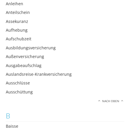
Anleihen
Anteilschein
Assekuranz
Aufhebung
Aufschubzeit
Ausbildungsversicherung
Außenversicherung
Ausgabeaufschlag
Auslandsreise-Krankversicherung
Ausschlüsse
Ausschüttung
NACH OBEN
B
Baisse