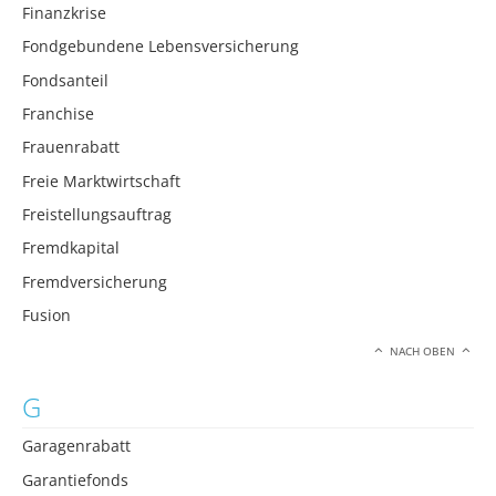
Finanzkrise
Fondgebundene Lebensversicherung
Fondsanteil
Franchise
Frauenrabatt
Freie Marktwirtschaft
Freistellungsauftrag
Fremdkapital
Fremdversicherung
Fusion
NACH OBEN
G
Garagenrabatt
Garantiefonds