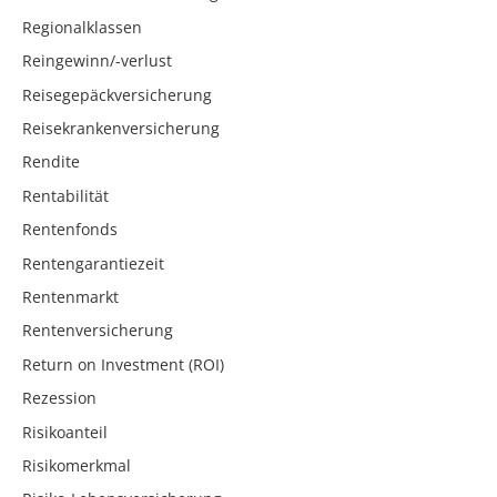
Regionalklassen
Reingewinn/-verlust
Reisegepäckversicherung
Reisekrankenversicherung
Rendite
Rentabilität
Rentenfonds
Rentengarantiezeit
Rentenmarkt
Rentenversicherung
Return on Investment (ROI)
Rezession
Risikoanteil
Risikomerkmal