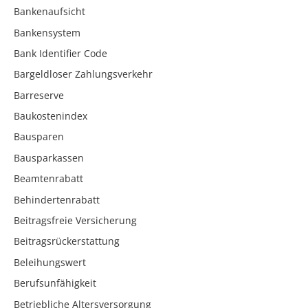
Bankenaufsicht
Bankensystem
Bank Identifier Code
Bargeldloser Zahlungsverkehr
Barreserve
Baukostenindex
Bausparen
Bausparkassen
Beamtenrabatt
Behindertenrabatt
Beitragsfreie Versicherung
Beitragsrückerstattung
Beleihungswert
Berufsunfähigkeit
Betriebliche Altersversorgung