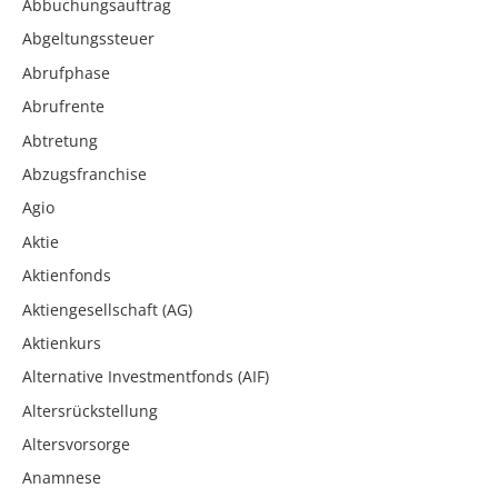
Abbuchungsauftrag
Abgeltungssteuer
Abrufphase
Abrufrente
Abtretung
Abzugsfranchise
Agio
Aktie
Aktienfonds
Aktiengesellschaft (AG)
Aktienkurs
Alternative Investmentfonds (AIF)
Altersrückstellung
Altersvorsorge
Anamnese