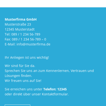
Musterfirma GmbH
Musterstraße 23
12345 Musterstadt
Tel: 089 / 1 234 56-789
Fax: 089 / 1 234 56-789 – 0
E-Mail: info@musterfirma.de
Ihr Anliegen ist uns wichtig!
Wir sind für Sie da.
Sprechen Sie uns an zum Kennenlernen, Vertrauen und
Lösungen finden.
Wir freuen uns auf Sie!
Sie erreichen uns unter
Telefon: 12345
oder direkt über unser Kontaktformular.