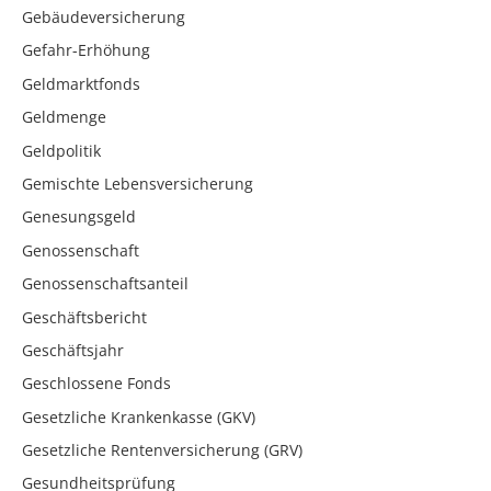
Gebäudeversicherung
Gefahr-Erhöhung
Geldmarktfonds
Geldmenge
Geldpolitik
Gemischte Lebensversicherung
Genesungsgeld
Genossenschaft
Genossenschaftsanteil
Geschäftsbericht
Geschäftsjahr
Geschlossene Fonds
Gesetzliche Krankenkasse (GKV)
Gesetzliche Rentenversicherung (GRV)
Gesundheitsprüfung