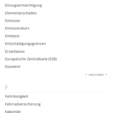
Einzugsermächtigung
Elementarschäden
Emission
Emissionskurs
Emittent
Entschädigungsgrenzen
Ersatzkasse
Europäische Zentralbank (EZB)
Exzedent
NACH OBEN
F
Fahrlässigkeit
Fahrradversicherung
Faksimile