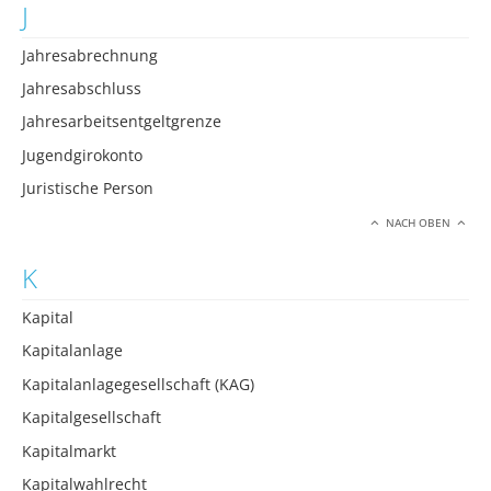
J
Jahresabrechnung
Jahresabschluss
Jahresarbeitsentgeltgrenze
Jugendgirokonto
Juristische Person
NACH OBEN
K
Kapital
Kapitalanlage
Kapitalanlagegesellschaft (KAG)
Kapitalgesellschaft
Kapitalmarkt
Kapitalwahlrecht