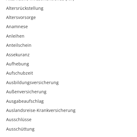
Altersrückstellung
Altersvorsorge
Anamnese
Anleihen
Anteilschein
Assekuranz
Aufhebung
Aufschubzeit
Ausbildungsversicherung
Außenversicherung
Ausgabeaufschlag
Auslandsreise-Krankversicherung
Ausschlüsse
Ausschüttung