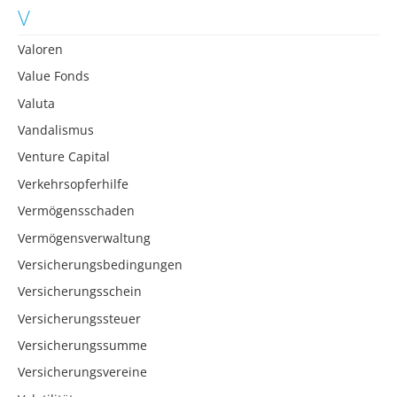
V
Valoren
Value Fonds
Valuta
Vandalismus
Venture Capital
Verkehrsopferhilfe
Vermögensschaden
Vermögensverwaltung
Versicherungsbedingungen
Versicherungsschein
Versicherungssteuer
Versicherungssumme
Versicherungsvereine