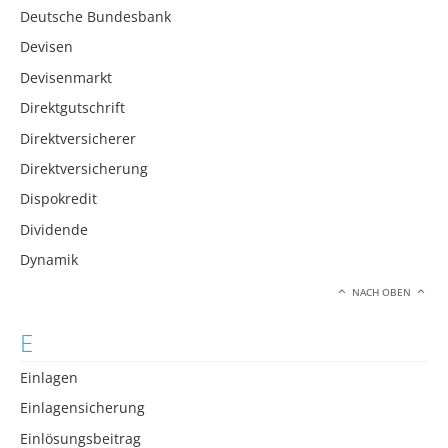
Deutsche Bundesbank
Devisen
Devisenmarkt
Direktgutschrift
Direktversicherer
Direktversicherung
Dispokredit
Dividende
Dynamik
NACH OBEN
E
Einlagen
Einlagensicherung
Einlösungsbeitrag