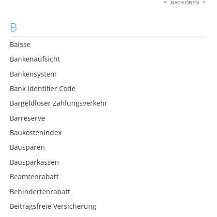
NACH OBEN
B
Baisse
Bankenaufsicht
Bankensystem
Bank Identifier Code
Bargeldloser Zahlungsverkehr
Barreserve
Baukostenindex
Bausparen
Bausparkassen
Beamtenrabatt
Behindertenrabatt
Beitragsfreie Versicherung