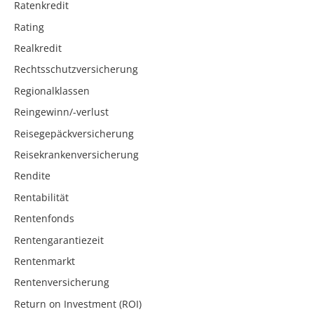
Ratenkredit
Rating
Realkredit
Rechtsschutzversicherung
Regionalklassen
Reingewinn/-verlust
Reisegepäckversicherung
Reisekrankenversicherung
Rendite
Rentabilität
Rentenfonds
Rentengarantiezeit
Rentenmarkt
Rentenversicherung
Return on Investment (ROI)