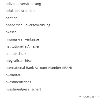
Individualversicherung
Induktionsschäden
Inflation
Inhaberschuldverschreibung
Inkasso
Innungskrankenkasse
Institutionelle Anleger
Institutschutz
Integralfranchise
International Bank Account Number (IBAN)
Invalidität
Investmentfonds
Investmentgesellschaft
NACH OBEN