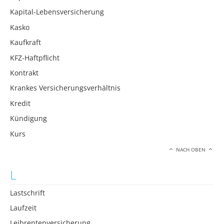
Kapital-Lebensversicherung
Kasko
Kaufkraft
KFZ-Haftpflicht
Kontrakt
Krankes Versicherungsverhältnis
Kredit
Kündigung
Kurs
NACH OBEN
L
Lastschrift
Laufzeit
Leibrentenversicherung