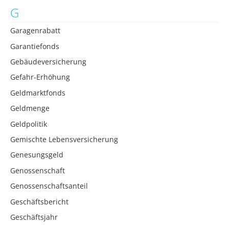
G
Garagenrabatt
Garantiefonds
Gebäudeversicherung
Gefahr-Erhöhung
Geldmarktfonds
Geldmenge
Geldpolitik
Gemischte Lebensversicherung
Genesungsgeld
Genossenschaft
Genossenschaftsanteil
Geschäftsbericht
Geschäftsjahr