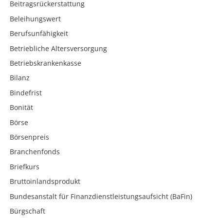
Beitragsrückerstattung
Beleihungswert
Berufsunfähigkeit
Betriebliche Altersversorgung
Betriebskrankenkasse
Bilanz
Bindefrist
Bonität
Börse
Börsenpreis
Branchenfonds
Briefkurs
Bruttoinlandsprodukt
Bundesanstalt für Finanzdienstleistungsaufsicht (BaFin)
Bürgschaft