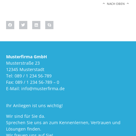
NACH OBEN
Musterfirma GmbH
Musterstraße 23
12345 Musterstadt
Tel: 089 / 1 234 56-789
Fax: 089 / 1 234 56-789 – 0
E-Mail: info@musterfirma.de
Ihr Anliegen ist uns wichtig!
Wir sind für Sie da.
Sprechen Sie uns an zum Kennenlernen, Vertrauen und
Lösungen finden.
Wir freuen uns auf Sie!