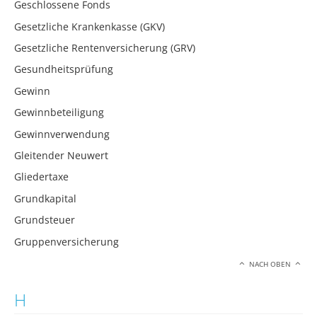
Geschlossene Fonds
Gesetzliche Krankenkasse (GKV)
Gesetzliche Rentenversicherung (GRV)
Gesundheitsprüfung
Gewinn
Gewinnbeteiligung
Gewinnverwendung
Gleitender Neuwert
Gliedertaxe
Grundkapital
Grundsteuer
Gruppenversicherung
NACH OBEN
H