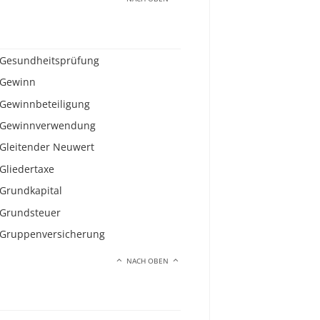
Gesundheitsprüfung
Gewinn
Gewinnbeteiligung
Gewinnverwendung
Gleitender Neuwert
Gliedertaxe
Grundkapital
Grundsteuer
Gruppenversicherung
NACH OBEN