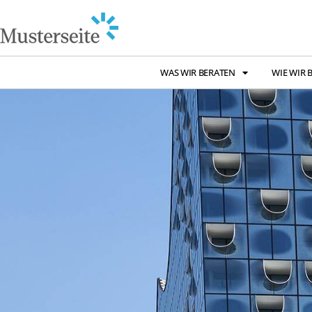
WAS WIR BERATEN
WIE WIR 