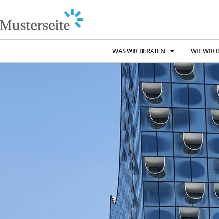
WAS WIR BERATEN
WIE WIR 