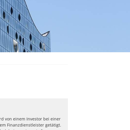
rd von einem Investor bei einer
em Finanzdienstleister getätigt.