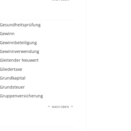
Gesundheitsprüfung
Gewinn
Gewinnbeteiligung
Gewinnverwendung
Gleitender Neuwert
Gliedertaxe
Grundkapital
Grundsteuer
Gruppenversicherung
NACH OBEN