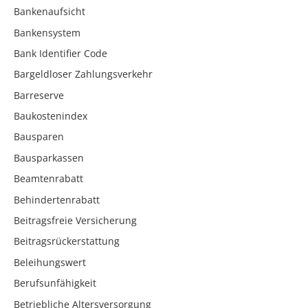
Bankenaufsicht
Bankensystem
Bank Identifier Code
Bargeldloser Zahlungsverkehr
Barreserve
Baukostenindex
Bausparen
Bausparkassen
Beamtenrabatt
Behindertenrabatt
Beitragsfreie Versicherung
Beitragsrückerstattung
Beleihungswert
Berufsunfähigkeit
Betriebliche Altersversorgung