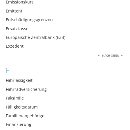
Emissionskurs
Emittent
Entschädigungsgrenzen
Ersatzkasse
Europäische Zentralbank (EZB)
Exzedent
NACH OBEN
F
Fahrlässigkeit
Fahrradversicherung
Faksimile
Fälligkeitsdatum
Familienangehörige
Finanzierung