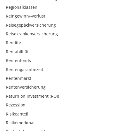
Regionalklassen
Reingewinn/-verlust
Reisegepäckversicherung
Reisekrankenversicherung
Rendite
Rentabilität
Rentenfonds
Rentengarantiezeit
Rentenmarkt
Rentenversicherung
Return on Investment (ROI)
Rezession
Risikoanteil
Risikomerkmal