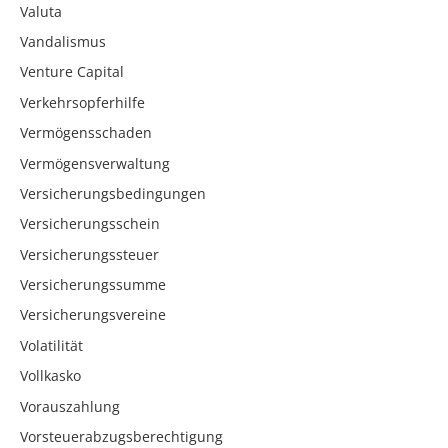
Valuta
Vandalismus
Venture Capital
Verkehrsopferhilfe
Vermögensschaden
Vermögensverwaltung
Versicherungsbedingungen
Versicherungsschein
Versicherungssteuer
Versicherungssumme
Versicherungsvereine
Volatilität
Vollkasko
Vorauszahlung
Vorsteuerabzugsberechtigung