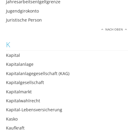
Jahresarbeitsentgeltgrenze
Jugendgirokonto
Juristische Person
NACH OBEN
K
Kapital
Kapitalanlage
Kapitalanlagegesellschaft (KAG)
Kapitalgesellschaft
Kapitalmarkt
Kapitalwahlrecht
Kapital-Lebensversicherung
Kasko
Kaufkraft