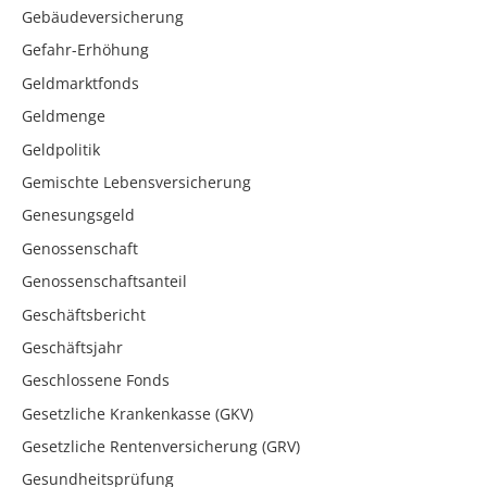
Gebäudeversicherung
Gefahr-Erhöhung
Geldmarktfonds
Geldmenge
Geldpolitik
Gemischte Lebensversicherung
Genesungsgeld
Genossenschaft
Genossenschaftsanteil
Geschäftsbericht
Geschäftsjahr
Geschlossene Fonds
Gesetzliche Krankenkasse (GKV)
Gesetzliche Rentenversicherung (GRV)
Gesundheitsprüfung