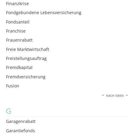
Finanzkrise
Fondgebundene Lebensversicherung
Fondsanteil
Franchise
Frauenrabatt
Freie Marktwirtschaft
Freistellungsauftrag
Fremdkapital
Fremdversicherung
Fusion
NACH OBEN
G
Garagenrabatt
Garantiefonds