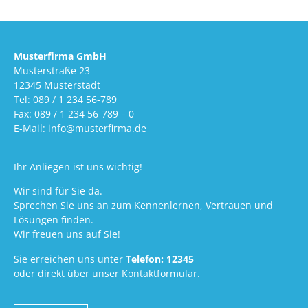
Musterfirma GmbH
Musterstraße 23
12345 Musterstadt
Tel: 089 / 1 234 56-789
Fax: 089 / 1 234 56-789 – 0
E-Mail: info@musterfirma.de
Ihr Anliegen ist uns wichtig!
Wir sind für Sie da.
Sprechen Sie uns an zum Kennenlernen, Vertrauen und
Lösungen finden.
Wir freuen uns auf Sie!
Sie erreichen uns unter
Telefon: 12345
oder direkt über unser Kontaktformular.