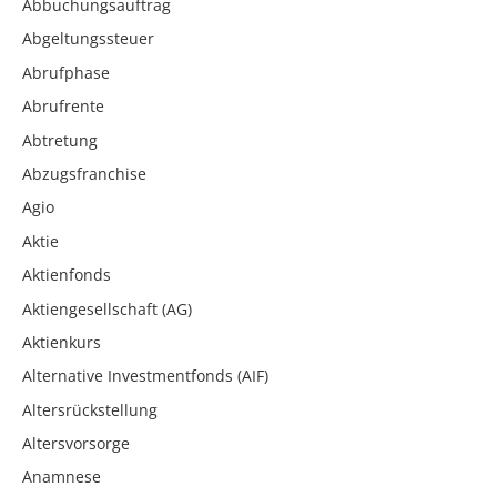
Abbuchungsauftrag
Abgeltungssteuer
Abrufphase
Abrufrente
Abtretung
Abzugsfranchise
Agio
Aktie
Aktienfonds
Aktiengesellschaft (AG)
Aktienkurs
Alternative Investmentfonds (AIF)
Altersrückstellung
Altersvorsorge
Anamnese