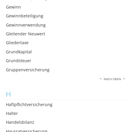
Gewinn
Gewinnbeteiligung
Gewinnverwendung
Gleitender Neuwert
Gliedertaxe
Grundkapital
Grundsteuer
Gruppenversicherung
NACH OBEN
H
Haftpflichtversicherung
Halter
Handelsbilanz
Hausratversicherung