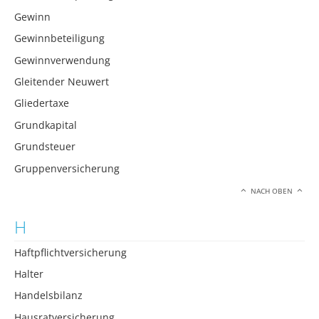
Gewinn
Gewinnbeteiligung
Gewinnverwendung
Gleitender Neuwert
Gliedertaxe
Grundkapital
Grundsteuer
Gruppenversicherung
NACH OBEN
H
Haftpflichtversicherung
Halter
Handelsbilanz
Hausratversicherung