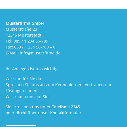
Musterfirma GmbH
Musterstraße 23
12345 Musterstadt
Tel: 089 / 1 234 56-789
Fax: 089 / 1 234 56-789 – 0
E-Mail: info@musterfirma.de
Ihr Anliegen ist uns wichtig!
Wir sind für Sie da.
Sprechen Sie uns an zum Kennenlernen, Vertrauen und
Lösungen finden.
Wir freuen uns auf Sie!
Sie erreichen uns unter
Telefon: 12345
oder direkt über unser Kontaktformular.