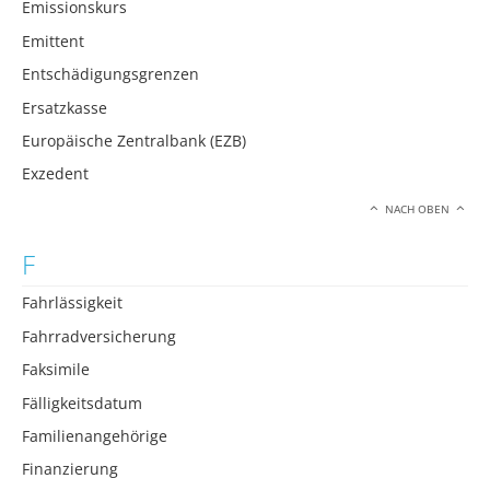
Emissionskurs
Emittent
Entschädigungsgrenzen
Ersatzkasse
Europäische Zentralbank (EZB)
Exzedent
NACH OBEN
F
Fahrlässigkeit
Fahrradversicherung
Faksimile
Fälligkeitsdatum
Familienangehörige
Finanzierung