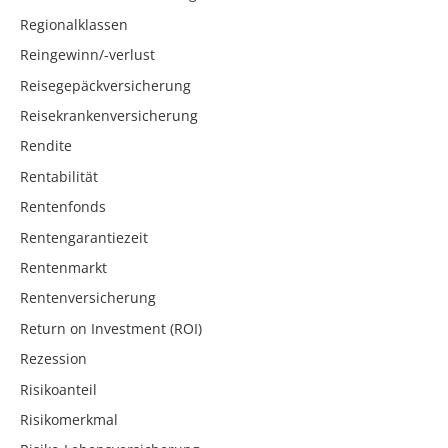
Regionalklassen
Reingewinn/-verlust
Reisegepäckversicherung
Reisekrankenversicherung
Rendite
Rentabilität
Rentenfonds
Rentengarantiezeit
Rentenmarkt
Rentenversicherung
Return on Investment (ROI)
Rezession
Risikoanteil
Risikomerkmal