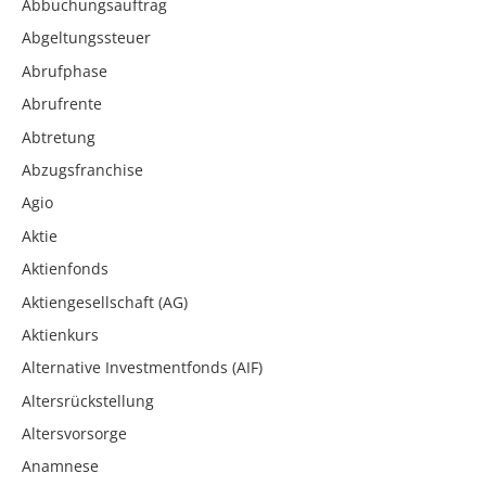
Abbuchungsauftrag
Abgeltungssteuer
Abrufphase
Abrufrente
Abtretung
Abzugsfranchise
Agio
Aktie
Aktienfonds
Aktiengesellschaft (AG)
Aktienkurs
Alternative Investmentfonds (AIF)
Altersrückstellung
Altersvorsorge
Anamnese