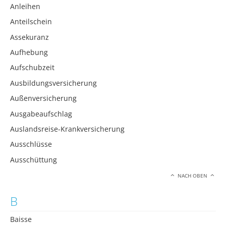
Anleihen
Anteilschein
Assekuranz
Aufhebung
Aufschubzeit
Ausbildungsversicherung
Außenversicherung
Ausgabeaufschlag
Auslandsreise-Krankversicherung
Ausschlüsse
Ausschüttung
NACH OBEN
B
Baisse