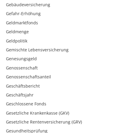
Gebäudeversicherung
Gefahr-Erhöhung
Geldmarktfonds
Geldmenge
Geldpolitik
Gemischte Lebensversicherung
Genesungsgeld
Genossenschaft
Genossenschaftsanteil
Geschäftsbericht
Geschäftsjahr
Geschlossene Fonds
Gesetzliche Krankenkasse (GKV)
Gesetzliche Rentenversicherung (GRV)
Gesundheitsprüfung