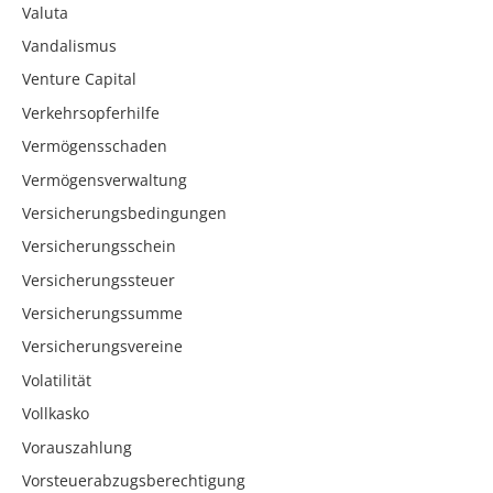
Valuta
Vandalismus
Venture Capital
Verkehrsopferhilfe
Vermögensschaden
Vermögensverwaltung
Versicherungsbedingungen
Versicherungsschein
Versicherungssteuer
Versicherungssumme
Versicherungsvereine
Volatilität
Vollkasko
Vorauszahlung
Vorsteuerabzugsberechtigung