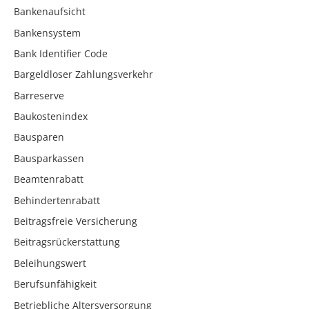
Bankenaufsicht
Bankensystem
Bank Identifier Code
Bargeldloser Zahlungsverkehr
Barreserve
Baukostenindex
Bausparen
Bausparkassen
Beamtenrabatt
Behindertenrabatt
Beitragsfreie Versicherung
Beitragsrückerstattung
Beleihungswert
Berufsunfähigkeit
Betriebliche Altersversorgung