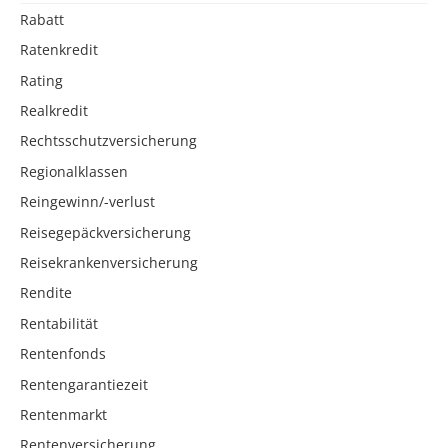
Rabatt
Ratenkredit
Rating
Realkredit
Rechtsschutzversicherung
Regionalklassen
Reingewinn/-verlust
Reisegepäckversicherung
Reisekrankenversicherung
Rendite
Rentabilität
Rentenfonds
Rentengarantiezeit
Rentenmarkt
Rentenversicherung