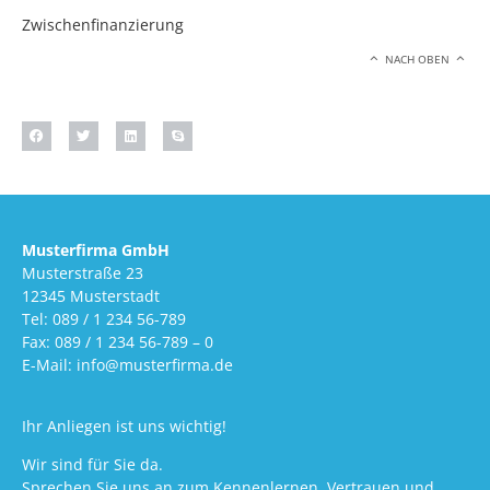
Zwischenfinanzierung
NACH OBEN
Musterfirma GmbH
Musterstraße 23
12345 Musterstadt
Tel: 089 / 1 234 56-789
Fax: 089 / 1 234 56-789 – 0
E-Mail: info@musterfirma.de
Ihr Anliegen ist uns wichtig!
Wir sind für Sie da.
Sprechen Sie uns an zum Kennenlernen, Vertrauen und