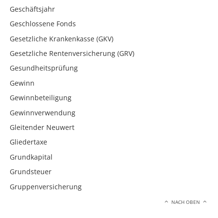
Geschäftsjahr
Geschlossene Fonds
Gesetzliche Krankenkasse (GKV)
Gesetzliche Rentenversicherung (GRV)
Gesundheitsprüfung
Gewinn
Gewinnbeteiligung
Gewinnverwendung
Gleitender Neuwert
Gliedertaxe
Grundkapital
Grundsteuer
Gruppenversicherung
NACH OBEN