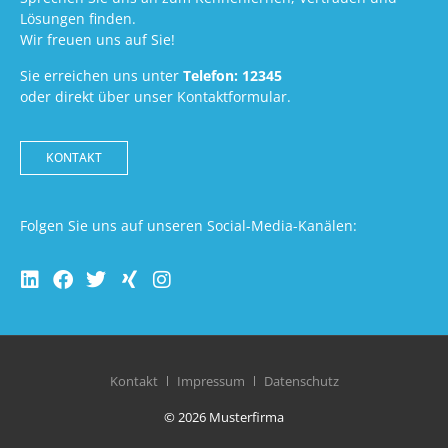
Lösungen finden.
Wir freuen uns auf Sie!
Sie erreichen uns unter
Telefon: 12345
oder direkt über unser Kontaktformular.
KONTAKT
Folgen Sie uns auf unseren Social-Media-Kanälen:
Kontakt
Impressum
Datenschutz
© 2026 Musterfirma