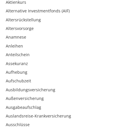
Aktienkurs
Alternative Investmentfonds (AIF)
Altersrückstellung
Altersvorsorge
Anamnese
Anleihen
Anteilschein
Assekuranz
Aufhebung
Aufschubzeit
Ausbildungsversicherung
Außenversicherung
Ausgabeaufschlag
Auslandsreise-Krankversicherung
Ausschlüsse