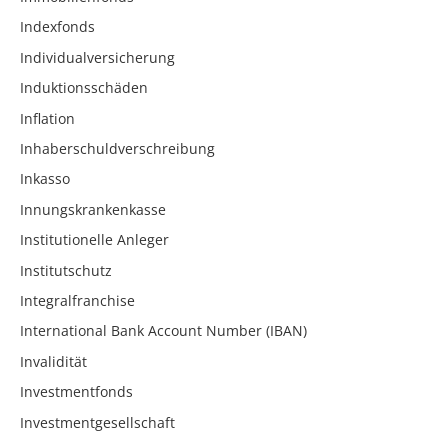
Indexfonds
Individualversicherung
Induktionsschäden
Inflation
Inhaberschuldverschreibung
Inkasso
Innungskrankenkasse
Institutionelle Anleger
Institutschutz
Integralfranchise
International Bank Account Number (IBAN)
Invalidität
Investmentfonds
Investmentgesellschaft