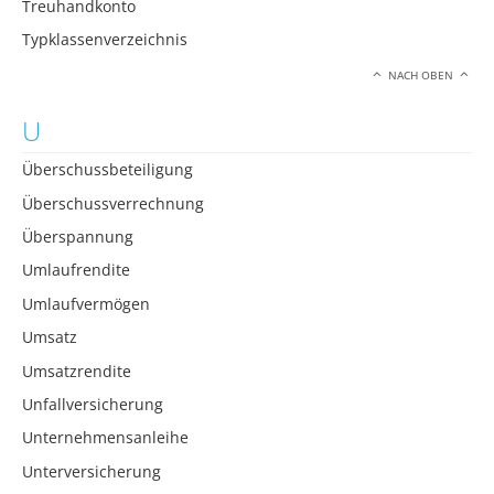
Treuhandkonto
Typklassenverzeichnis
NACH OBEN
U
Überschussbeteiligung
Überschussverrechnung
Überspannung
Umlaufrendite
Umlaufvermögen
Umsatz
Umsatzrendite
Unfallversicherung
Unternehmensanleihe
Unterversicherung