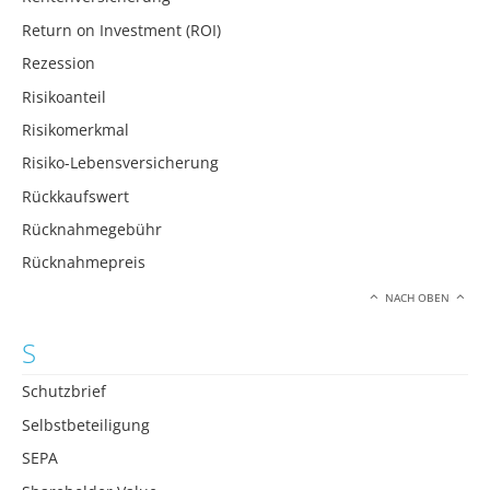
Return on Investment (ROI)
Rezession
Risikoanteil
Risikomerkmal
Risiko-Lebensversicherung
Rückkaufswert
Rücknahmegebühr
Rücknahmepreis
NACH OBEN
S
Schutzbrief
Selbstbeteiligung
SEPA