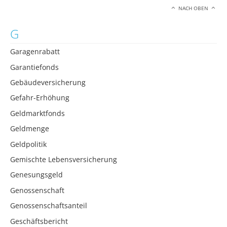
NACH OBEN
G
Garagenrabatt
Garantiefonds
Gebäudeversicherung
Gefahr-Erhöhung
Geldmarktfonds
Geldmenge
Geldpolitik
Gemischte Lebensversicherung
Genesungsgeld
Genossenschaft
Genossenschaftsanteil
Geschäftsbericht