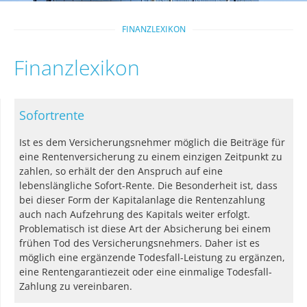
FINANZLEXIKON
Finanzlexikon
Sofortrente
Ist es dem Versicherungsnehmer möglich die Beiträge für
eine Rentenversicherung zu einem einzigen Zeitpunkt zu
zahlen, so erhält der den Anspruch auf eine
lebenslängliche Sofort-Rente. Die Besonderheit ist, dass
bei dieser Form der Kapitalanlage die Rentenzahlung
auch nach Aufzehrung des Kapitals weiter erfolgt.
Problematisch ist diese Art der Absicherung bei einem
frühen Tod des Versicherungsnehmers. Daher ist es
möglich eine ergänzende Todesfall-Leistung zu ergänzen,
eine Rentengarantiezeit oder eine einmalige Todesfall-
Zahlung zu vereinbaren.