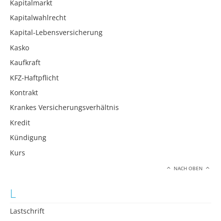
Kapitalmarkt
Kapitalwahlrecht
Kapital-Lebensversicherung
Kasko
Kaufkraft
KFZ-Haftpflicht
Kontrakt
Krankes Versicherungsverhältnis
Kredit
Kündigung
Kurs
NACH OBEN
L
Lastschrift