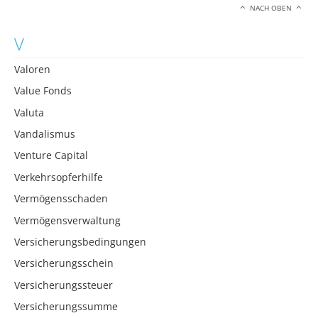
NACH OBEN
V
Valoren
Value Fonds
Valuta
Vandalismus
Venture Capital
Verkehrsopferhilfe
Vermögensschaden
Vermögensverwaltung
Versicherungsbedingungen
Versicherungsschein
Versicherungssteuer
Versicherungssumme