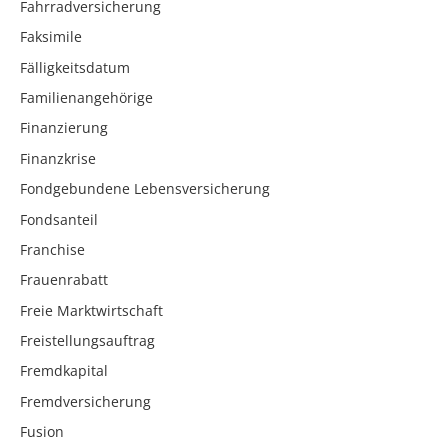
Fahrradversicherung
Faksimile
Fälligkeitsdatum
Familienangehörige
Finanzierung
Finanzkrise
Fondgebundene Lebensversicherung
Fondsanteil
Franchise
Frauenrabatt
Freie Marktwirtschaft
Freistellungsauftrag
Fremdkapital
Fremdversicherung
Fusion