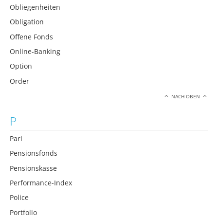
Obliegenheiten
Obligation
Offene Fonds
Online-Banking
Option
Order
NACH OBEN
P
Pari
Pensionsfonds
Pensionskasse
Performance-Index
Police
Portfolio