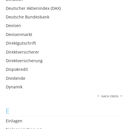
Deutscher Aktienindex (DAX)
Deutsche Bundesbank
Devisen
Devisenmarkt
Direktgutschrift
Direktversicherer
Direktversicherung
Dispokredit
Dividende
Dynamik
NACH OBEN
E
Einlagen