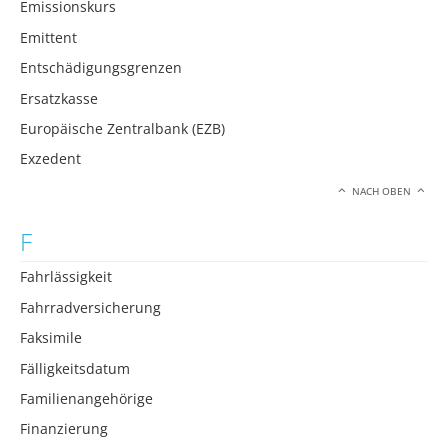
Emissionskurs
Emittent
Entschädigungsgrenzen
Ersatzkasse
Europäische Zentralbank (EZB)
Exzedent
NACH OBEN
F
Fahrlässigkeit
Fahrradversicherung
Faksimile
Fälligkeitsdatum
Familienangehörige
Finanzierung