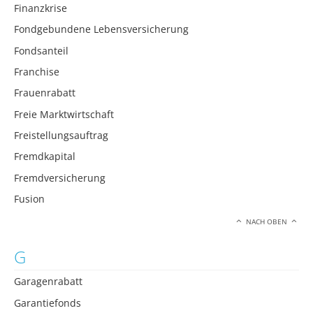
Finanzkrise
Fondgebundene Lebensversicherung
Fondsanteil
Franchise
Frauenrabatt
Freie Marktwirtschaft
Freistellungsauftrag
Fremdkapital
Fremdversicherung
Fusion
NACH OBEN
G
Garagenrabatt
Garantiefonds