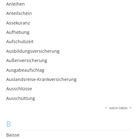
Anleihen
Anteilschein
Assekuranz
Aufhebung
Aufschubzeit
Ausbildungsversicherung
Außenversicherung
Ausgabeaufschlag
Auslandsreise-Krankversicherung
Ausschlüsse
Ausschüttung
NACH OBEN
B
Baisse