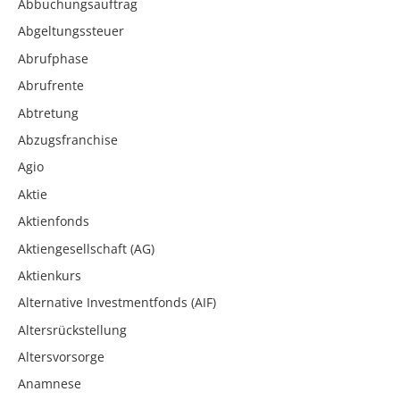
Abbuchungsauftrag
Abgeltungssteuer
Abrufphase
Abrufrente
Abtretung
Abzugsfranchise
Agio
Aktie
Aktienfonds
Aktiengesellschaft (AG)
Aktienkurs
Alternative Investmentfonds (AIF)
Altersrückstellung
Altersvorsorge
Anamnese