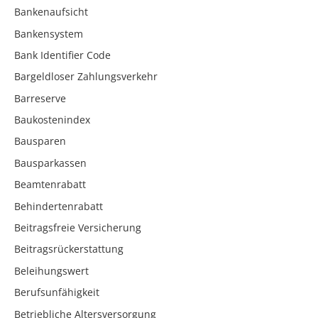
Bankenaufsicht
Bankensystem
Bank Identifier Code
Bargeldloser Zahlungsverkehr
Barreserve
Baukostenindex
Bausparen
Bausparkassen
Beamtenrabatt
Behindertenrabatt
Beitragsfreie Versicherung
Beitragsrückerstattung
Beleihungswert
Berufsunfähigkeit
Betriebliche Altersversorgung