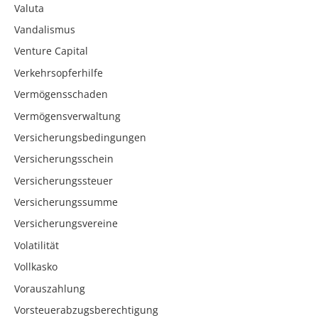
Valuta
Vandalismus
Venture Capital
Verkehrsopferhilfe
Vermögensschaden
Vermögensverwaltung
Versicherungsbedingungen
Versicherungsschein
Versicherungssteuer
Versicherungssumme
Versicherungsvereine
Volatilität
Vollkasko
Vorauszahlung
Vorsteuerabzugsberechtigung