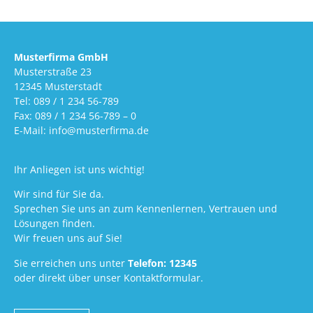
Musterfirma GmbH
Musterstraße 23
12345 Musterstadt
Tel: 089 / 1 234 56-789
Fax: 089 / 1 234 56-789 – 0
E-Mail: info@musterfirma.de
Ihr Anliegen ist uns wichtig!
Wir sind für Sie da.
Sprechen Sie uns an zum Kennenlernen, Vertrauen und
Lösungen finden.
Wir freuen uns auf Sie!
Sie erreichen uns unter
Telefon: 12345
oder direkt über unser Kontaktformular.