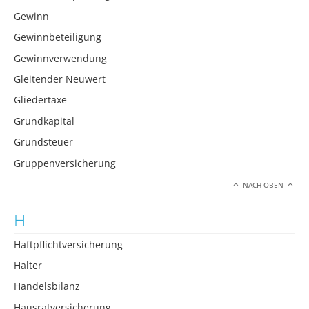
Gewinn
Gewinnbeteiligung
Gewinnverwendung
Gleitender Neuwert
Gliedertaxe
Grundkapital
Grundsteuer
Gruppenversicherung
NACH OBEN
H
Haftpflichtversicherung
Halter
Handelsbilanz
Hausratversicherung