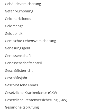
Gebäudeversicherung
Gefahr-Erhöhung
Geldmarktfonds
Geldmenge
Geldpolitik
Gemischte Lebensversicherung
Genesungsgeld
Genossenschaft
Genossenschaftsanteil
Geschäftsbericht
Geschäftsjahr
Geschlossene Fonds
Gesetzliche Krankenkasse (GKV)
Gesetzliche Rentenversicherung (GRV)
Gesundheitsprüfung