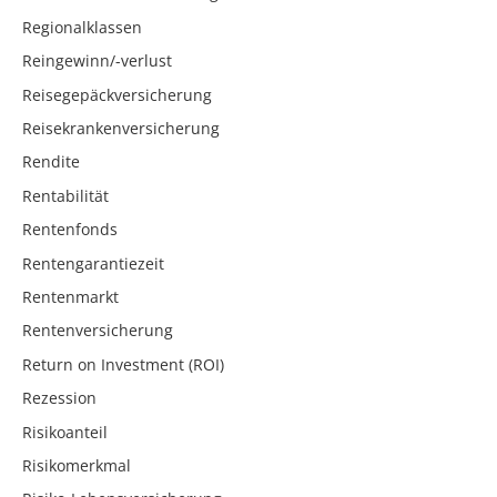
Regionalklassen
Reingewinn/-verlust
Reisegepäckversicherung
Reisekrankenversicherung
Rendite
Rentabilität
Rentenfonds
Rentengarantiezeit
Rentenmarkt
Rentenversicherung
Return on Investment (ROI)
Rezession
Risikoanteil
Risikomerkmal