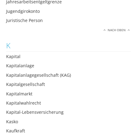
Jahresarbeitsentgeltgrenze
Jugendgirokonto
Juristische Person
NACH OBEN
K
Kapital
Kapitalanlage
Kapitalanlagegesellschaft (KAG)
Kapitalgesellschaft
Kapitalmarkt
Kapitalwahlrecht
Kapital-Lebensversicherung
Kasko
Kaufkraft