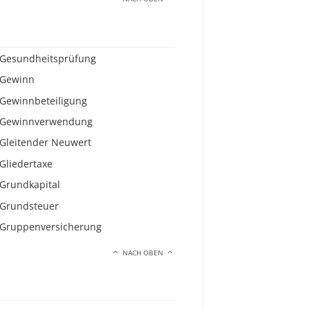
Gesundheitsprüfung
Gewinn
Gewinnbeteiligung
Gewinnverwendung
Gleitender Neuwert
Gliedertaxe
Grundkapital
Grundsteuer
Gruppenversicherung
NACH OBEN