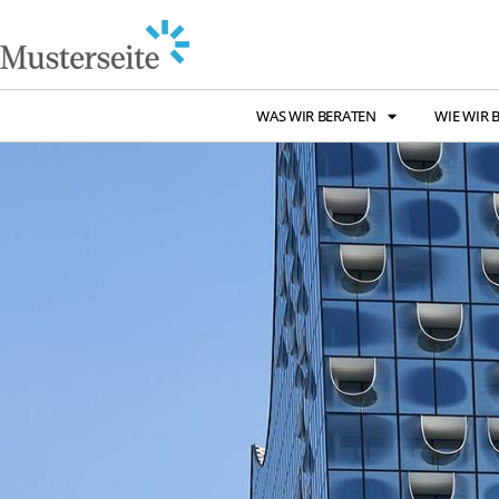
WAS WIR BERATEN
WIE WIR 