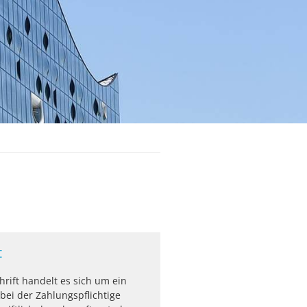
t
hrift handelt es sich um ein
bei der Zahlungspflichtige