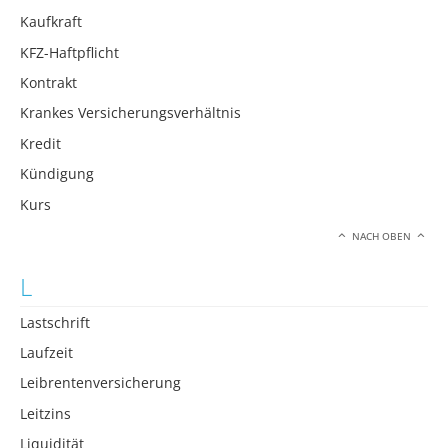
Kaufkraft
KFZ-Haftpflicht
Kontrakt
Krankes Versicherungsverhältnis
Kredit
Kündigung
Kurs
NACH OBEN
L
Lastschrift
Laufzeit
Leibrentenversicherung
Leitzins
Liquidität