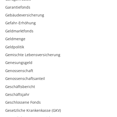
Garantiefonds
Gebäudeversicherung
Gefahr-Erhöhung
Geldmarktfonds
Geldmenge
Geldpolitik
Gemischte Lebensversicherung
Genesungsgeld
Genossenschaft
Genossenschaftsanteil
Geschäftsbericht
Geschäftsjahr
Geschlossene Fonds
Gesetzliche Krankenkasse (GKV)