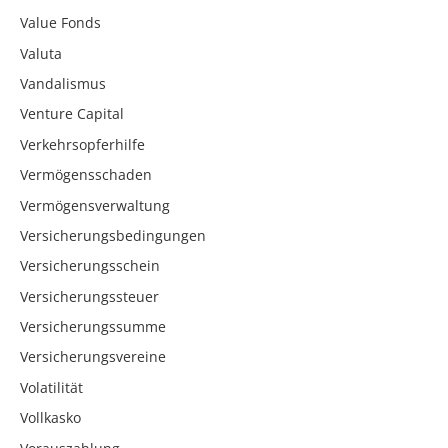
Value Fonds
Valuta
Vandalismus
Venture Capital
Verkehrsopferhilfe
Vermögensschaden
Vermögensverwaltung
Versicherungsbedingungen
Versicherungsschein
Versicherungssteuer
Versicherungssumme
Versicherungsvereine
Volatilität
Vollkasko