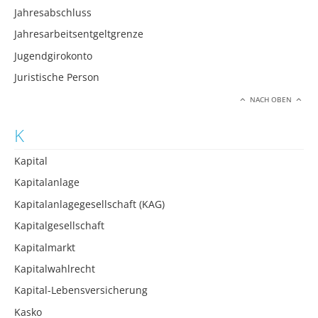
Jahresabschluss
Jahresarbeitsentgeltgrenze
Jugendgirokonto
Juristische Person
NACH OBEN
K
Kapital
Kapitalanlage
Kapitalanlagegesellschaft (KAG)
Kapitalgesellschaft
Kapitalmarkt
Kapitalwahlrecht
Kapital-Lebensversicherung
Kasko