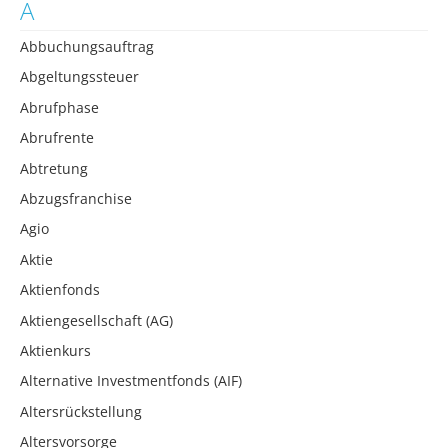
A
Abbuchungsauftrag
Abgeltungssteuer
Abrufphase
Abrufrente
Abtretung
Abzugsfranchise
Agio
Aktie
Aktienfonds
Aktiengesellschaft (AG)
Aktienkurs
Alternative Investmentfonds (AIF)
Altersrückstellung
Altersvorsorge