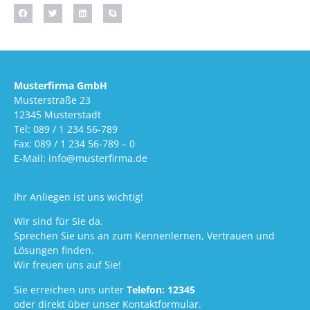
Musterfirma GmbH
Musterstraße 23
12345 Musterstadt
Tel: 089 / 1 234 56-789
Fax: 089 / 1 234 56-789 – 0
E-Mail: info@musterfirma.de
Ihr Anliegen ist uns wichtig!
Wir sind für Sie da.
Sprechen Sie uns an zum Kennenlernen, Vertrauen und
Lösungen finden.
Wir freuen uns auf Sie!
Sie erreichen uns unter
Telefon: 12345
oder direkt über unser Kontaktformular.