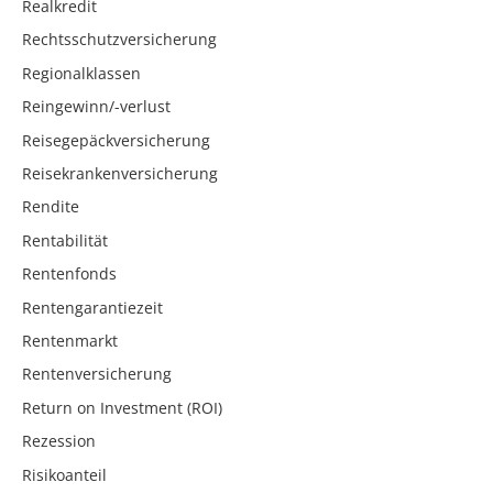
Realkredit
Rechtsschutzversicherung
Regionalklassen
Reingewinn/-verlust
Reisegepäckversicherung
Reisekrankenversicherung
Rendite
Rentabilität
Rentenfonds
Rentengarantiezeit
Rentenmarkt
Rentenversicherung
Return on Investment (ROI)
Rezession
Risikoanteil