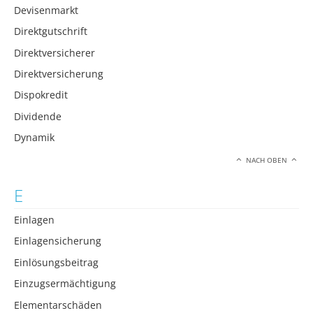
Devisenmarkt
Direktgutschrift
Direktversicherer
Direktversicherung
Dispokredit
Dividende
Dynamik
NACH OBEN
E
Einlagen
Einlagensicherung
Einlösungsbeitrag
Einzugsermächtigung
Elementarschäden