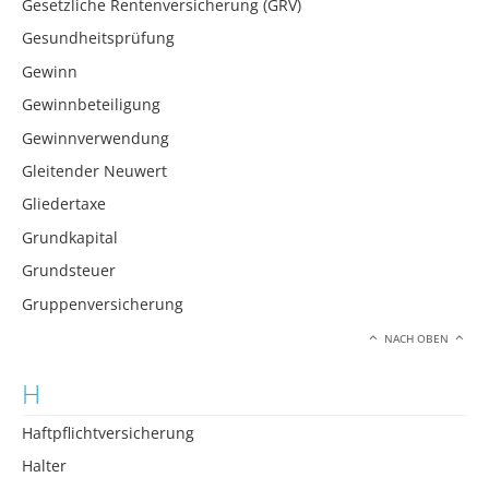
Gesetzliche Rentenversicherung (GRV)
Gesundheitsprüfung
Gewinn
Gewinnbeteiligung
Gewinnverwendung
Gleitender Neuwert
Gliedertaxe
Grundkapital
Grundsteuer
Gruppenversicherung
NACH OBEN
H
Haftpflichtversicherung
Halter