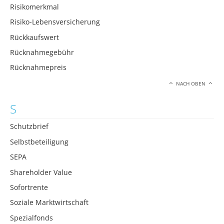
Risikomerkmal
Risiko-Lebensversicherung
Rückkaufswert
Rücknahmegebühr
Rücknahmepreis
NACH OBEN
S
Schutzbrief
Selbstbeteiligung
SEPA
Shareholder Value
Sofortrente
Soziale Marktwirtschaft
Spezialfonds