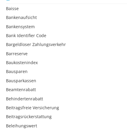
Baisse
Bankenaufsicht
Bankensystem
Bank Identifier Code
Bargeldloser Zahlungsverkehr
Barreserve
Baukostenindex
Bausparen
Bausparkassen
Beamtenrabatt
Behindertenrabatt
Beitragsfreie Versicherung
Beitragsrückerstattung
Beleihungswert