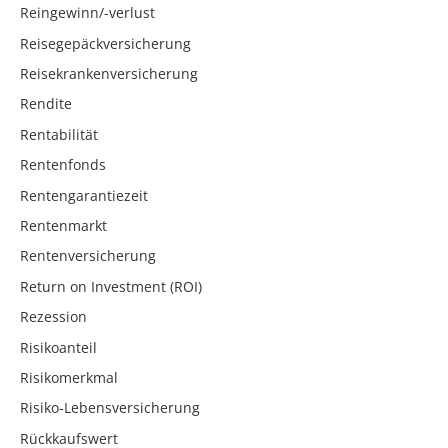
Reingewinn/-verlust
Reisegepäckversicherung
Reisekrankenversicherung
Rendite
Rentabilität
Rentenfonds
Rentengarantiezeit
Rentenmarkt
Rentenversicherung
Return on Investment (ROI)
Rezession
Risikoanteil
Risikomerkmal
Risiko-Lebensversicherung
Rückkaufswert