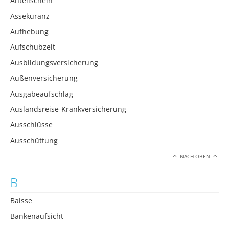
Anteilschein
Assekuranz
Aufhebung
Aufschubzeit
Ausbildungsversicherung
Außenversicherung
Ausgabeaufschlag
Auslandsreise-Krankversicherung
Ausschlüsse
Ausschüttung
NACH OBEN
B
Baisse
Bankenaufsicht