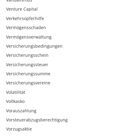
Venture Capital
Verkehrsopferhilfe
Vermögensschaden
Vermögensverwaltung
Versicherungsbedingungen
Versicherungsschein
Versicherungssteuer
Versicherungssumme
Versicherungsvereine
Volatilität
Vollkasko
Vorauszahlung
Vorsteuerabzugsberechtigung
Vorzugsaktie