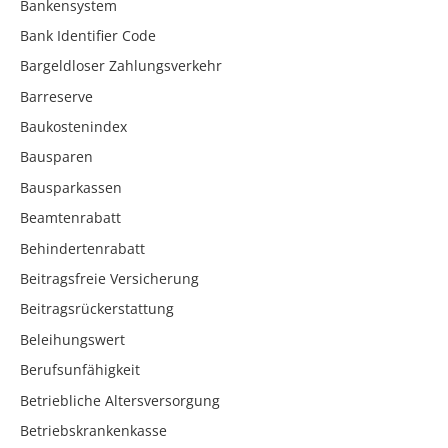
Bankensystem
Bank Identifier Code
Bargeldloser Zahlungsverkehr
Barreserve
Baukostenindex
Bausparen
Bausparkassen
Beamtenrabatt
Behindertenrabatt
Beitragsfreie Versicherung
Beitragsrückerstattung
Beleihungswert
Berufsunfähigkeit
Betriebliche Altersversorgung
Betriebskrankenkasse