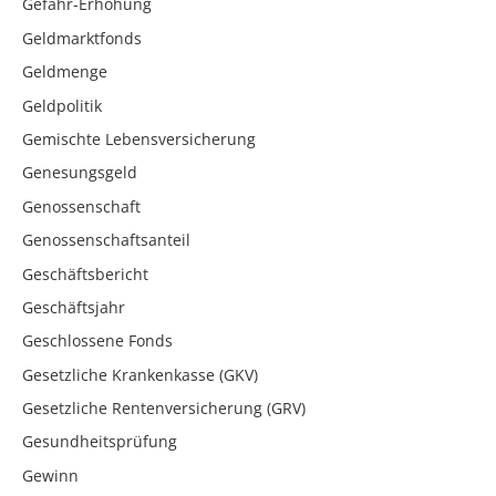
Gefahr-Erhöhung
Geldmarktfonds
Geldmenge
Geldpolitik
Gemischte Lebensversicherung
Genesungsgeld
Genossenschaft
Genossenschaftsanteil
Geschäftsbericht
Geschäftsjahr
Geschlossene Fonds
Gesetzliche Krankenkasse (GKV)
Gesetzliche Rentenversicherung (GRV)
Gesundheitsprüfung
Gewinn