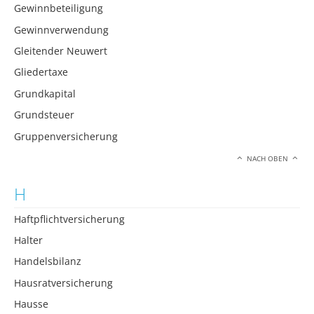
Gewinnbeteiligung
Gewinnverwendung
Gleitender Neuwert
Gliedertaxe
Grundkapital
Grundsteuer
Gruppenversicherung
NACH OBEN
H
Haftpflichtversicherung
Halter
Handelsbilanz
Hausratversicherung
Hausse