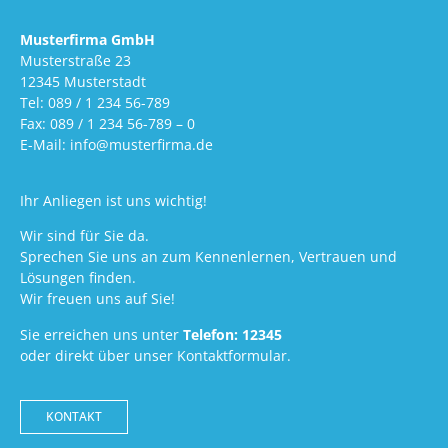
Musterfirma GmbH
Musterstraße 23
12345 Musterstadt
Tel: 089 / 1 234 56-789
Fax: 089 / 1 234 56-789 – 0
E-Mail: info@musterfirma.de
Ihr Anliegen ist uns wichtig!
Wir sind für Sie da.
Sprechen Sie uns an zum Kennenlernen, Vertrauen und
Lösungen finden.
Wir freuen uns auf Sie!
Sie erreichen uns unter
Telefon: 12345
oder direkt über unser Kontaktformular.
KONTAKT