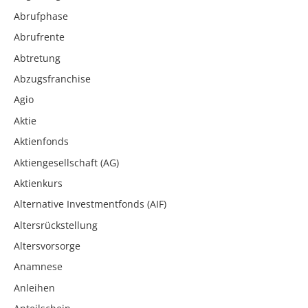
Abrufphase
Abrufrente
Abtretung
Abzugsfranchise
Agio
Aktie
Aktienfonds
Aktiengesellschaft (AG)
Aktienkurs
Alternative Investmentfonds (AIF)
Altersrückstellung
Altersvorsorge
Anamnese
Anleihen