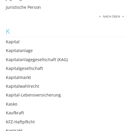
Juristische Person
NACH OBEN
K
Kapital
Kapitalanlage
Kapitalanlagegesellschaft (KAG)
Kapitalgesellschaft
Kapitalmarkt
Kapitalwahlrecht
Kapital-Lebensversicherung
Kasko
Kaufkraft
KFZ-Haftpflicht
Kontrakt